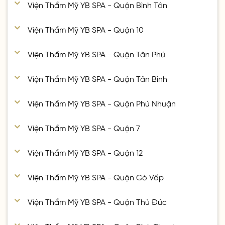
Viện Thẩm Mỹ YB SPA - Quận Bình Tân
Viện Thẩm Mỹ YB SPA - Quận 10
Viện Thẩm Mỹ YB SPA - Quận Tân Phú
Viện Thẩm Mỹ YB SPA - Quận Tân Bình
Viện Thẩm Mỹ YB SPA - Quận Phú Nhuận
Viện Thẩm Mỹ YB SPA - Quận 7
Viện Thẩm Mỹ YB SPA - Quận 12
Viện Thẩm Mỹ YB SPA - Quận Gò Vấp
Viện Thẩm Mỹ YB SPA - Quận Thủ Đức