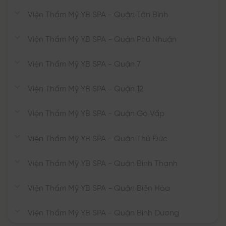
Viện Thẩm Mỹ YB SPA - Quận Tân Bình
Viện Thẩm Mỹ YB SPA - Quận Phú Nhuận
Viện Thẩm Mỹ YB SPA - Quận 7
Viện Thẩm Mỹ YB SPA - Quận 12
Viện Thẩm Mỹ YB SPA - Quận Gò Vấp
Viện Thẩm Mỹ YB SPA - Quận Thủ Đức
Viện Thẩm Mỹ YB SPA - Quận Bình Thạnh
Viện Thẩm Mỹ YB SPA - Quận Biên Hòa
Viện Thẩm Mỹ YB SPA - Quận Bình Dương