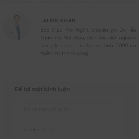
LAI KIM NGÂN
Bác sĩ Lai Kim Ngân, chuyên gia Da liễu
Thẩm mỹ Nội khoa, có nhiều kinh nghiệm
trong lĩnh vực làm đẹp với hơn 2.000 ca
thẩm mỹ thành công.
Để lại một bình luận