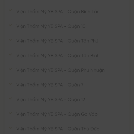
Viện Thẩm Mỹ YB SPA - Quận Bình Tân
Viện Thẩm Mỹ YB SPA - Quận 10
Viện Thẩm Mỹ YB SPA - Quận Tân Phú
Viện Thẩm Mỹ YB SPA - Quận Tân Bình
Viện Thẩm Mỹ YB SPA - Quận Phú Nhuận
Viện Thẩm Mỹ YB SPA - Quận 7
Viện Thẩm Mỹ YB SPA - Quận 12
Viện Thẩm Mỹ YB SPA - Quận Gò Vấp
Viện Thẩm Mỹ YB SPA - Quận Thủ Đức