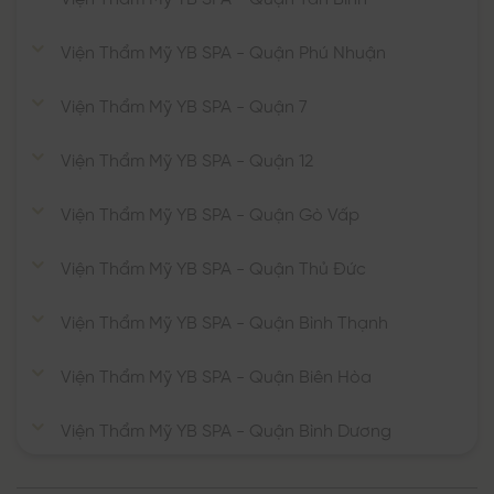
Viện Thẩm Mỹ YB SPA - Quận Phú Nhuận
Viện Thẩm Mỹ YB SPA - Quận 7
Viện Thẩm Mỹ YB SPA - Quận 12
Viện Thẩm Mỹ YB SPA - Quận Gò Vấp
Viện Thẩm Mỹ YB SPA - Quận Thủ Đức
Viện Thẩm Mỹ YB SPA - Quận Bình Thạnh
Viện Thẩm Mỹ YB SPA - Quận Biên Hòa
Viện Thẩm Mỹ YB SPA - Quận Bình Dương