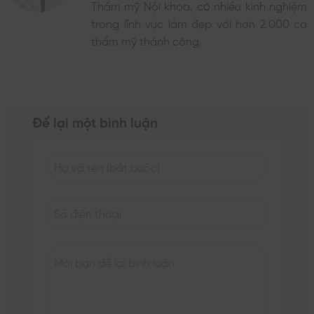
Thẩm mỹ Nội khoa, có nhiều kinh nghiệm
trong lĩnh vực làm đẹp với hơn 2.000 ca
thẩm mỹ thành công.
Để lại một bình luận