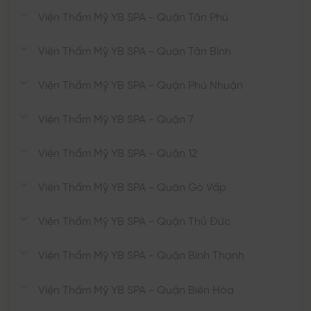
Viện Thẩm Mỹ YB SPA - Quận Tân Phú
Viện Thẩm Mỹ YB SPA - Quận Tân Bình
Viện Thẩm Mỹ YB SPA - Quận Phú Nhuận
Viện Thẩm Mỹ YB SPA - Quận 7
Viện Thẩm Mỹ YB SPA - Quận 12
Viện Thẩm Mỹ YB SPA - Quận Gò Vấp
Viện Thẩm Mỹ YB SPA - Quận Thủ Đức
Viện Thẩm Mỹ YB SPA - Quận Bình Thạnh
Viện Thẩm Mỹ YB SPA - Quận Biên Hòa