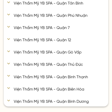
Viện Thẩm Mỹ YB SPA - Quận Tân Bình
Viện Thẩm Mỹ YB SPA - Quận Phú Nhuận
Viện Thẩm Mỹ YB SPA - Quận 7
Viện Thẩm Mỹ YB SPA - Quận 12
Viện Thẩm Mỹ YB SPA - Quận Gò Vấp
Viện Thẩm Mỹ YB SPA - Quận Thủ Đức
Viện Thẩm Mỹ YB SPA - Quận Bình Thạnh
Viện Thẩm Mỹ YB SPA - Quận Biên Hòa
Viện Thẩm Mỹ YB SPA - Quận Bình Dương