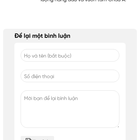
Để lại một bình luận