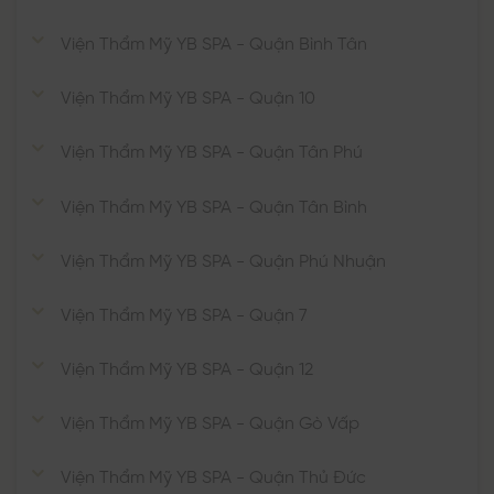
Viện Thẩm Mỹ YB SPA - Quận Bình Tân
Viện Thẩm Mỹ YB SPA - Quận 10
Viện Thẩm Mỹ YB SPA - Quận Tân Phú
Viện Thẩm Mỹ YB SPA - Quận Tân Bình
Viện Thẩm Mỹ YB SPA - Quận Phú Nhuận
Viện Thẩm Mỹ YB SPA - Quận 7
Viện Thẩm Mỹ YB SPA - Quận 12
Viện Thẩm Mỹ YB SPA - Quận Gò Vấp
Viện Thẩm Mỹ YB SPA - Quận Thủ Đức