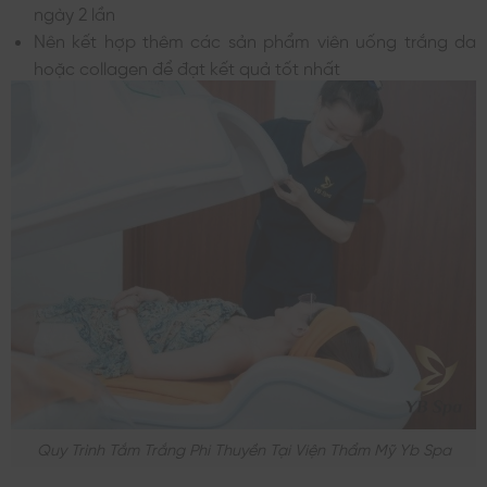
ngày 2 lần
Nên kết hợp thêm các sản phẩm viên uống trắng da
hoặc collagen để đạt kết quả tốt nhất
Quy Trình Tắm Trắng Phi Thuyền Tại Viện Thẩm Mỹ Yb Spa