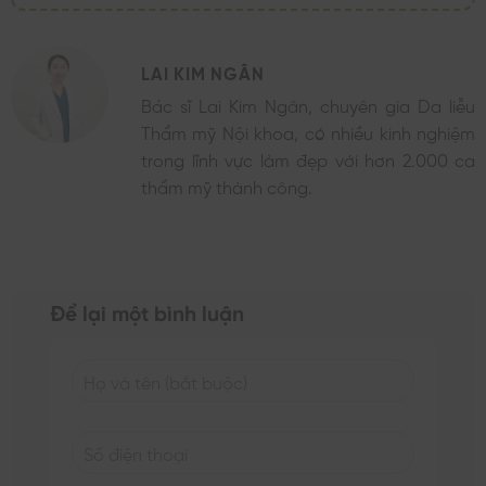
LAI KIM NGÂN
Bác sĩ Lai Kim Ngân, chuyên gia Da liễu
Thẩm mỹ Nội khoa, có nhiều kinh nghiệm
trong lĩnh vực làm đẹp với hơn 2.000 ca
thẩm mỹ thành công.
Để lại một bình luận