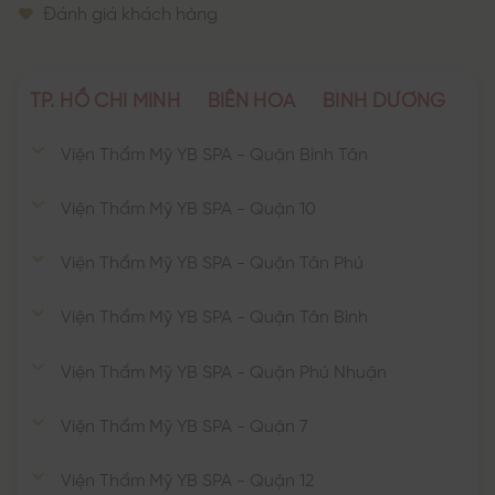
Đánh giá khách hàng
TP. HỒ CHÍ MINH
BIÊN HÒA
BÌNH DƯƠNG
Viện Thẩm Mỹ YB SPA - Quận Bình Tân
Viện Thẩm Mỹ YB SPA - Quận 10
Viện Thẩm Mỹ YB SPA - Quận Tân Phú
Viện Thẩm Mỹ YB SPA - Quận Tân Bình
Viện Thẩm Mỹ YB SPA - Quận Phú Nhuận
Viện Thẩm Mỹ YB SPA - Quận 7
Viện Thẩm Mỹ YB SPA - Quận 12