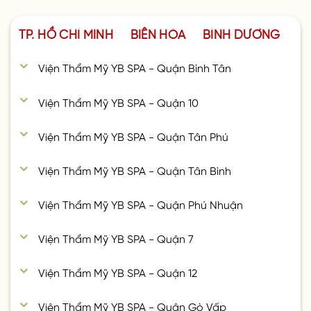
TP. HỒ CHÍ MINH
BIÊN HÒA
BÌNH DƯƠNG
Viện Thẩm Mỹ YB SPA - Quận Bình Tân
Viện Thẩm Mỹ YB SPA - Quận 10
Viện Thẩm Mỹ YB SPA - Quận Tân Phú
Viện Thẩm Mỹ YB SPA - Quận Tân Bình
Viện Thẩm Mỹ YB SPA - Quận Phú Nhuận
Viện Thẩm Mỹ YB SPA - Quận 7
Viện Thẩm Mỹ YB SPA - Quận 12
Viện Thẩm Mỹ YB SPA - Quận Gò Vấp