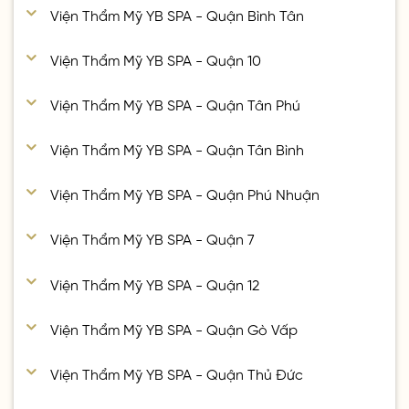
Viện Thẩm Mỹ YB SPA - Quận Bình Tân
Viện Thẩm Mỹ YB SPA - Quận 10
Viện Thẩm Mỹ YB SPA - Quận Tân Phú
Viện Thẩm Mỹ YB SPA - Quận Tân Bình
Viện Thẩm Mỹ YB SPA - Quận Phú Nhuận
Viện Thẩm Mỹ YB SPA - Quận 7
Viện Thẩm Mỹ YB SPA - Quận 12
Viện Thẩm Mỹ YB SPA - Quận Gò Vấp
Viện Thẩm Mỹ YB SPA - Quận Thủ Đức