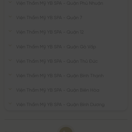
Viện Thẩm Mỹ YB SPA - Quận Phú Nhuận
Viện Thẩm Mỹ YB SPA - Quận 7
Viện Thẩm Mỹ YB SPA - Quận 12
Viện Thẩm Mỹ YB SPA - Quận Gò Vấp
Viện Thẩm Mỹ YB SPA - Quận Thủ Đức
Viện Thẩm Mỹ YB SPA - Quận Bình Thạnh
Viện Thẩm Mỹ YB SPA - Quận Biên Hòa
Viện Thẩm Mỹ YB SPA - Quận Bình Dương