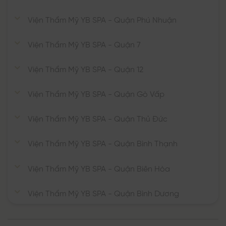
Viện Thẩm Mỹ YB SPA - Quận Phú Nhuận
Viện Thẩm Mỹ YB SPA - Quận 7
Viện Thẩm Mỹ YB SPA - Quận 12
Viện Thẩm Mỹ YB SPA - Quận Gò Vấp
Viện Thẩm Mỹ YB SPA - Quận Thủ Đức
Viện Thẩm Mỹ YB SPA - Quận Bình Thạnh
Viện Thẩm Mỹ YB SPA - Quận Biên Hòa
Viện Thẩm Mỹ YB SPA - Quận Bình Dương