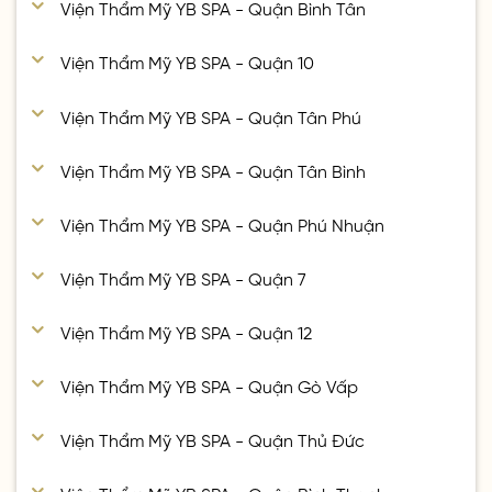
Viện Thẩm Mỹ YB SPA - Quận Bình Tân
Viện Thẩm Mỹ YB SPA - Quận 10
Viện Thẩm Mỹ YB SPA - Quận Tân Phú
Viện Thẩm Mỹ YB SPA - Quận Tân Bình
Viện Thẩm Mỹ YB SPA - Quận Phú Nhuận
Viện Thẩm Mỹ YB SPA - Quận 7
Viện Thẩm Mỹ YB SPA - Quận 12
Viện Thẩm Mỹ YB SPA - Quận Gò Vấp
Viện Thẩm Mỹ YB SPA - Quận Thủ Đức