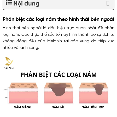
Nội dung
Phân biệt các loại nám theo hình thái bên ngoài
Hình thái bên ngoài là dấu hiệu trực quan nhất để phân
loại nám. Các thực thể sắc tố này hình thành do sự tích tụ
không đồng đều của Melanin tại các vùng da tiếp xúc
nhiều với ánh sáng.