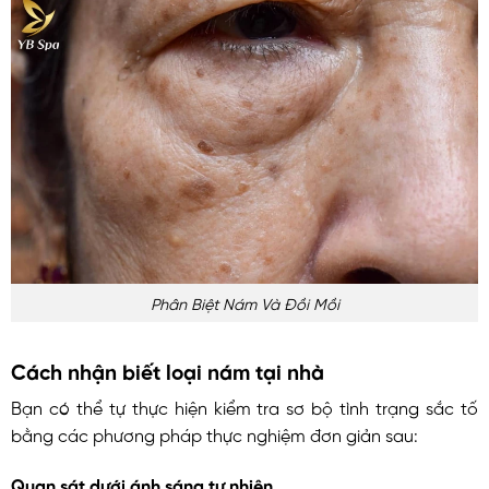
Phân Biệt Nám Và Đồi Mồi
Cách nhận biết loại nám tại nhà
Bạn có thể tự thực hiện kiểm tra sơ bộ tình trạng sắc tố
bằng các phương pháp thực nghiệm đơn giản sau:
Quan sát dưới ánh sáng tự nhiên