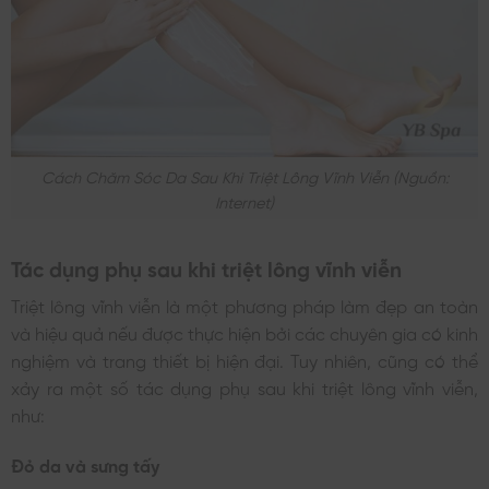
Cách Chăm Sóc Da Sau Khi Triệt Lông Vĩnh Viễn (nguồn:
Internet)
Tác dụng phụ sau khi triệt lông vĩnh viễn
Triệt lông vĩnh viễn là một phương pháp làm đẹp an toàn
và hiệu quả nếu được thực hiện bởi các chuyên gia có kinh
nghiệm và trang thiết bị hiện đại. Tuy nhiên, cũng có thể
xảy ra một số tác dụng phụ sau khi triệt lông vĩnh viễn,
như:
Đỏ da và sưng tấy