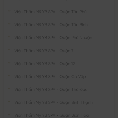
Viện Thẩm Mỹ YB SPA - Quận Tân Phú
Viện Thẩm Mỹ YB SPA - Quận Tân Bình
Viện Thẩm Mỹ YB SPA - Quận Phú Nhuận
Viện Thẩm Mỹ YB SPA - Quận 7
Viện Thẩm Mỹ YB SPA - Quận 12
Viện Thẩm Mỹ YB SPA - Quận Gò Vấp
Viện Thẩm Mỹ YB SPA - Quận Thủ Đức
Viện Thẩm Mỹ YB SPA - Quận Bình Thạnh
Viện Thẩm Mỹ YB SPA - Quận Biên Hòa