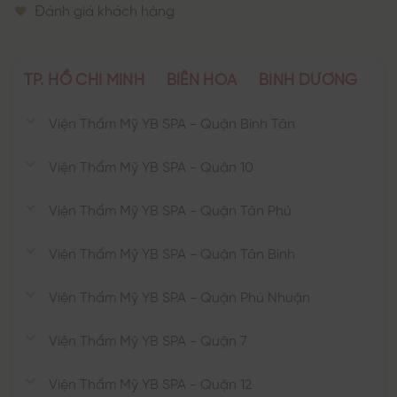
Đánh giá khách hàng
TP. HỒ CHÍ MINH
BIÊN HÒA
BÌNH DƯƠNG
Viện Thẩm Mỹ YB SPA - Quận Bình Tân
Viện Thẩm Mỹ YB SPA - Quận 10
Viện Thẩm Mỹ YB SPA - Quận Tân Phú
Viện Thẩm Mỹ YB SPA - Quận Tân Bình
Viện Thẩm Mỹ YB SPA - Quận Phú Nhuận
Viện Thẩm Mỹ YB SPA - Quận 7
Viện Thẩm Mỹ YB SPA - Quận 12