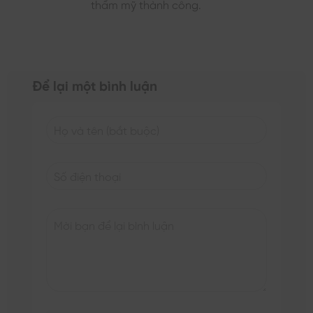
thẩm mỹ thành công.
Để lại một bình luận