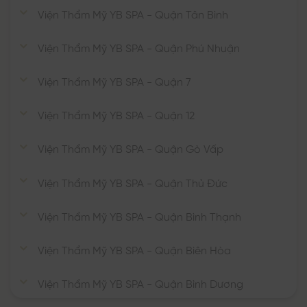
Viện Thẩm Mỹ YB SPA - Quận Tân Bình
Viện Thẩm Mỹ YB SPA - Quận Phú Nhuận
Viện Thẩm Mỹ YB SPA - Quận 7
Viện Thẩm Mỹ YB SPA - Quận 12
Viện Thẩm Mỹ YB SPA - Quận Gò Vấp
Viện Thẩm Mỹ YB SPA - Quận Thủ Đức
Viện Thẩm Mỹ YB SPA - Quận Bình Thạnh
Viện Thẩm Mỹ YB SPA - Quận Biên Hòa
Viện Thẩm Mỹ YB SPA - Quận Bình Dương