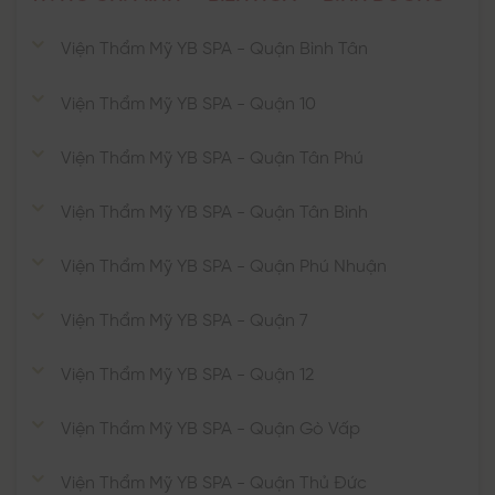
Viện Thẩm Mỹ YB SPA - Quận Bình Tân
Viện Thẩm Mỹ YB SPA - Quận 10
Viện Thẩm Mỹ YB SPA - Quận Tân Phú
Viện Thẩm Mỹ YB SPA - Quận Tân Bình
Viện Thẩm Mỹ YB SPA - Quận Phú Nhuận
Viện Thẩm Mỹ YB SPA - Quận 7
Viện Thẩm Mỹ YB SPA - Quận 12
Viện Thẩm Mỹ YB SPA - Quận Gò Vấp
Viện Thẩm Mỹ YB SPA - Quận Thủ Đức