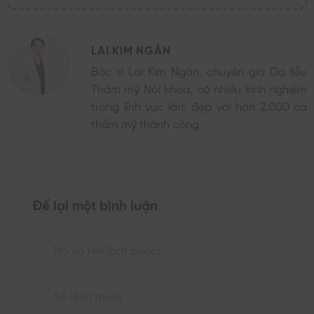
LAI KIM NGÂN
Bác sĩ Lai Kim Ngân, chuyên gia Da liễu
Thẩm mỹ Nội khoa, có nhiều kinh nghiệm
trong lĩnh vực làm đẹp với hơn 2.000 ca
thẩm mỹ thành công.
Để lại một bình luận