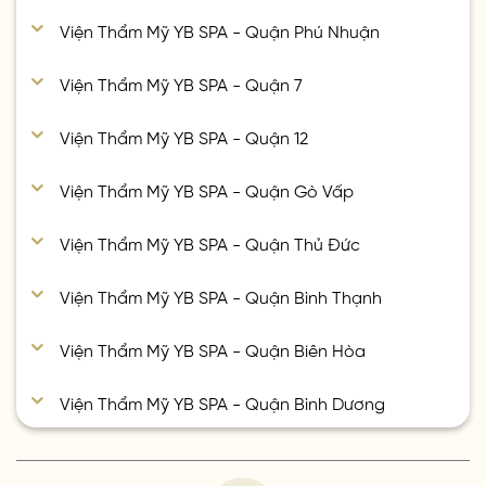
Viện Thẩm Mỹ YB SPA - Quận Phú Nhuận
Viện Thẩm Mỹ YB SPA - Quận 7
Viện Thẩm Mỹ YB SPA - Quận 12
Viện Thẩm Mỹ YB SPA - Quận Gò Vấp
Viện Thẩm Mỹ YB SPA - Quận Thủ Đức
Viện Thẩm Mỹ YB SPA - Quận Bình Thạnh
Viện Thẩm Mỹ YB SPA - Quận Biên Hòa
Viện Thẩm Mỹ YB SPA - Quận Bình Dương