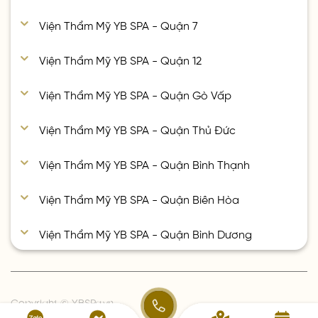
Viện Thẩm Mỹ YB SPA - Quận 7
Viện Thẩm Mỹ YB SPA - Quận 12
Viện Thẩm Mỹ YB SPA - Quận Gò Vấp
Viện Thẩm Mỹ YB SPA - Quận Thủ Đức
Viện Thẩm Mỹ YB SPA - Quận Bình Thạnh
Viện Thẩm Mỹ YB SPA - Quận Biên Hòa
Viện Thẩm Mỹ YB SPA - Quận Bình Dương
Copyright © YBSPa.vn