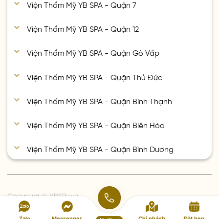
Viện Thẩm Mỹ YB SPA - Quận 7
Viện Thẩm Mỹ YB SPA - Quận 12
Viện Thẩm Mỹ YB SPA - Quận Gò Vấp
Viện Thẩm Mỹ YB SPA - Quận Thủ Đức
Viện Thẩm Mỹ YB SPA - Quận Bình Thạnh
Viện Thẩm Mỹ YB SPA - Quận Biên Hòa
Viện Thẩm Mỹ YB SPA - Quận Bình Dương
Copyright © YBSPa.vn
Zalo
Messenger
Chi nhánh
Đặt hẹn