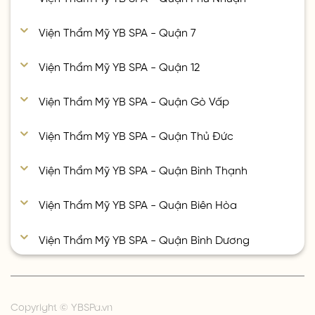
Viện Thẩm Mỹ YB SPA - Quận 7
Viện Thẩm Mỹ YB SPA - Quận 12
Viện Thẩm Mỹ YB SPA - Quận Gò Vấp
Viện Thẩm Mỹ YB SPA - Quận Thủ Đức
Viện Thẩm Mỹ YB SPA - Quận Bình Thạnh
Viện Thẩm Mỹ YB SPA - Quận Biên Hòa
Viện Thẩm Mỹ YB SPA - Quận Bình Dương
Copyright © YBSPa.vn